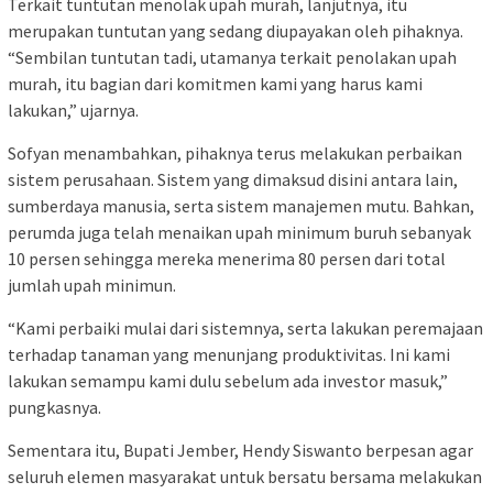
Terkait tuntutan menolak upah murah, lanjutnya, itu
merupakan tuntutan yang sedang diupayakan oleh pihaknya.
“Sembilan tuntutan tadi, utamanya terkait penolakan upah
murah, itu bagian dari komitmen kami yang harus kami
lakukan,” ujarnya.
Sofyan menambahkan, pihaknya terus melakukan perbaikan
sistem perusahaan. Sistem yang dimaksud disini antara lain,
sumberdaya manusia, serta sistem manajemen mutu. Bahkan,
perumda juga telah menaikan upah minimum buruh sebanyak
10 persen sehingga mereka menerima 80 persen dari total
jumlah upah minimun.
“Kami perbaiki mulai dari sistemnya, serta lakukan peremajaan
terhadap tanaman yang menunjang produktivitas. Ini kami
lakukan semampu kami dulu sebelum ada investor masuk,”
pungkasnya.
Sementara itu, Bupati Jember, Hendy Siswanto berpesan agar
seluruh elemen masyarakat untuk bersatu bersama melakukan