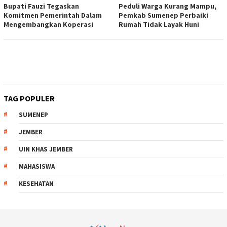
Bupati Fauzi Tegaskan
Peduli Warga Kurang Mampu,
Komitmen Pemerintah Dalam
Pemkab Sumenep Perbaiki
Mengembangkan Koperasi
Rumah Tidak Layak Huni
TAG POPULER
SUMENEP
JEMBER
UIN KHAS JEMBER
MAHASISWA
KESEHATAN