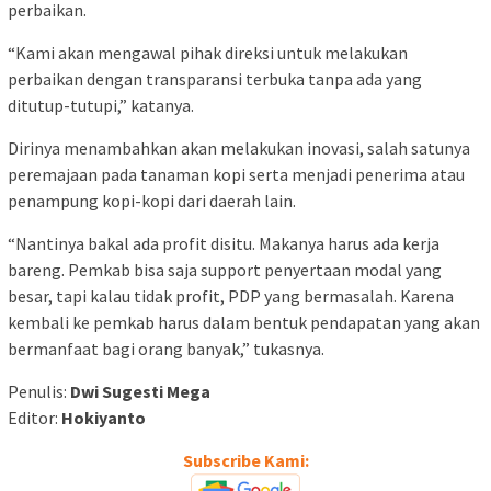
perbaikan.
“Kami akan mengawal pihak direksi untuk melakukan
perbaikan dengan transparansi terbuka tanpa ada yang
ditutup-tutupi,” katanya.
Dirinya menambahkan akan melakukan inovasi, salah satunya
peremajaan pada tanaman kopi serta menjadi penerima atau
penampung kopi-kopi dari daerah lain.
“Nantinya bakal ada profit disitu. Makanya harus ada kerja
bareng. Pemkab bisa saja support penyertaan modal yang
besar, tapi kalau tidak profit, PDP yang bermasalah. Karena
kembali ke pemkab harus dalam bentuk pendapatan yang akan
bermanfaat bagi orang banyak,” tukasnya.
Penulis:
Dwi Sugesti Mega
Editor:
Hokiyanto
Subscribe Kami: