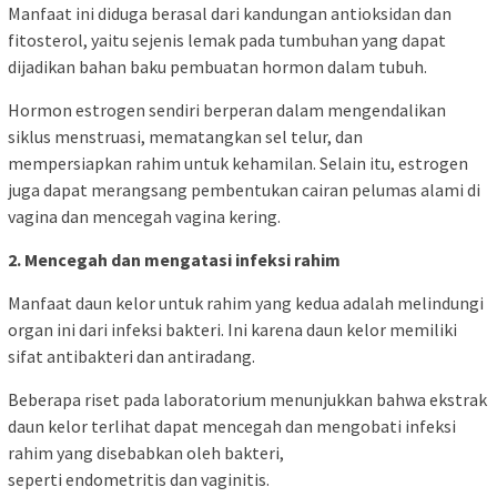
Manfaat ini diduga berasal dari kandungan antioksidan dan
fitosterol, yaitu sejenis lemak pada tumbuhan yang dapat
dijadikan bahan baku pembuatan hormon dalam tubuh.
Hormon estrogen sendiri berperan dalam mengendalikan
siklus menstruasi, mematangkan sel telur, dan
mempersiapkan rahim untuk kehamilan. Selain itu, estrogen
juga dapat merangsang pembentukan cairan pelumas alami di
vagina dan mencegah vagina kering.
2. Mencegah dan mengatasi infeksi rahim
Manfaat daun kelor untuk rahim yang kedua adalah melindungi
organ ini dari infeksi bakteri. Ini karena daun kelor memiliki
sifat antibakteri dan antiradang.
Beberapa riset pada laboratorium menunjukkan bahwa ekstrak
daun kelor terlihat dapat mencegah dan mengobati infeksi
rahim yang disebabkan oleh bakteri,
seperti endometritis dan vaginitis.