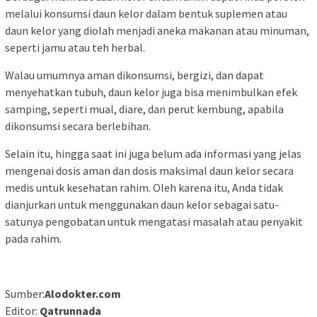
melalui konsumsi daun kelor dalam bentuk suplemen atau
daun kelor yang diolah menjadi aneka makanan atau minuman,
seperti jamu atau teh herbal.
Walau umumnya aman dikonsumsi, bergizi, dan dapat
menyehatkan tubuh, daun kelor juga bisa menimbulkan efek
samping, seperti mual, diare, dan perut kembung, apabila
dikonsumsi secara berlebihan.
Selain itu, hingga saat ini juga belum ada informasi yang jelas
mengenai dosis aman dan dosis maksimal daun kelor secara
medis untuk kesehatan rahim. Oleh karena itu, Anda tidak
dianjurkan untuk menggunakan daun kelor sebagai satu-
satunya pengobatan untuk mengatasi masalah atau penyakit
pada rahim.
Sumber:
Alodokter.com
Editor:
Qatrunnada