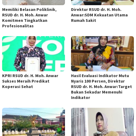
Memiliki Belasan Poliklinik,
Direktur RSUD dr. H. Moh.
RSUD dr. H. Moh. Anwar
Anwar:SDM Kekuatan Utama
Komitmen Tingkatkan
Rumah Sakit
Profesionalitas
KPRI RSUD dr. H. Moh. Anwar
Hasil Evaluasi Indikator Mutu
Sukses Meraih Predikat
Nyaris 100 Persen, Direktur
Koperasi Sehat
RSUD dr. H. Moh. Anwar:Target
Bukan Sekadar Memenuhi
Indikator