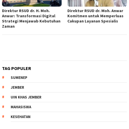
Direktur RSUD dr. H. Moh.
Direktur RSUD dr. Moh. Anwar
Anwar: Transformasi Digital
Komitmen untuk Memperluas
Strategi Menjawab Kebutuhan
Cakupan Layanan Spesialis
Zaman
TAG POPULER
SUMENEP
JEMBER
UIN KHAS JEMBER
MAHASISWA
KESEHATAN