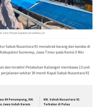
k. Foto: Polsek Sapeken/AreaNews.id
tor Sabuk Nusantara 91 menabrak karang dan kandas di
 Kabupaten Sumenep, Jawa Timur pada Kamis 5 Mei
an dan terakhir Pelabuhan Kalianget membawa 13 unit
 perjalanan sekitar 30 menit Kapal Sabuk Nusantara 91
wa 84 Penumpang, KM.
KM. Sabuk Nusantara 91
la Jawa Indah Karam
Terbakar di Pulau