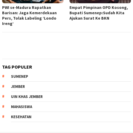
PWI se-Madura Rapatkan
Empat Pimpinan OPD Kosong,
Barisan: Jaga Kemerdekaan
Bupati Sumenep:Sudah Kita
Pers, Tolak Labeling ‘Londo
Ajukan Surat Ke BKN
Ireng’
TAG POPULER
SUMENEP
JEMBER
UIN KHAS JEMBER
MAHASISWA
KESEHATAN