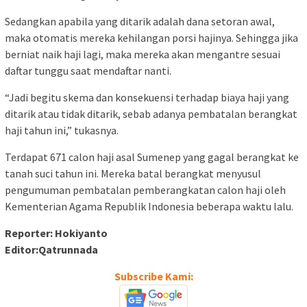
Sedangkan apabila yang ditarik adalah dana setoran awal,
maka otomatis mereka kehilangan porsi hajinya. Sehingga jika
berniat naik haji lagi, maka mereka akan mengantre sesuai
daftar tunggu saat mendaftar nanti.
“Jadi begitu skema dan konsekuensi terhadap biaya haji yang
ditarik atau tidak ditarik, sebab adanya pembatalan berangkat
haji tahun ini,” tukasnya.
Terdapat 671 calon haji asal Sumenep yang gagal berangkat ke
tanah suci tahun ini. Mereka batal berangkat menyusul
pengumuman pembatalan pemberangkatan calon haji oleh
Kementerian Agama Republik Indonesia beberapa waktu lalu.
Reporter: Hokiyanto
Editor:Qatrunnada
Subscribe Kami: