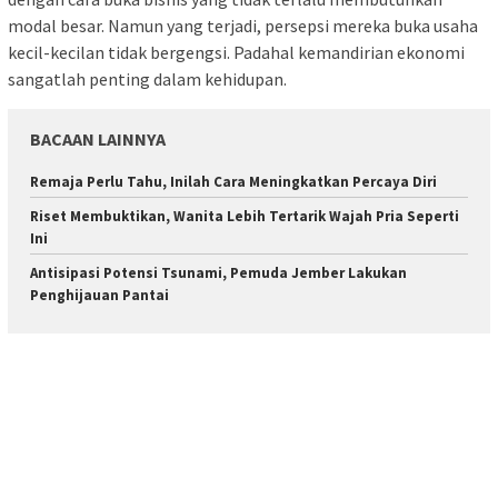
modal besar. Namun yang terjadi, persepsi mereka buka usaha
kecil-kecilan tidak bergengsi. Padahal kemandirian ekonomi
sangatlah penting dalam kehidupan.
BACAAN LAINNYA
Remaja Perlu Tahu, Inilah Cara Meningkatkan Percaya Diri
Riset Membuktikan, Wanita Lebih Tertarik Wajah Pria Seperti
Ini
Antisipasi Potensi Tsunami, Pemuda Jember Lakukan
Penghijauan Pantai