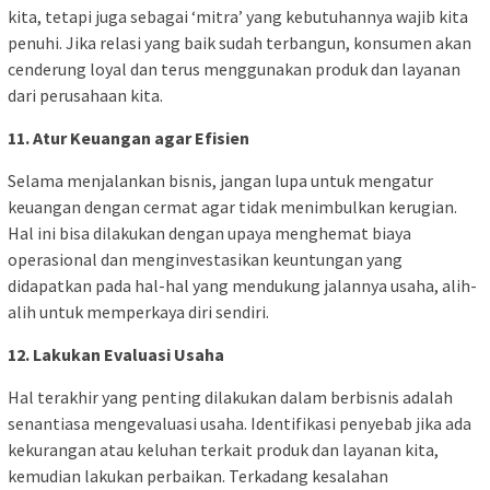
kita, tetapi juga sebagai ‘mitra’ yang kebutuhannya wajib kita
penuhi. Jika relasi yang baik sudah terbangun, konsumen akan
cenderung loyal dan terus menggunakan produk dan layanan
dari perusahaan kita.
11. Atur Keuangan agar Efisien
Selama menjalankan bisnis, jangan lupa untuk mengatur
keuangan dengan cermat agar tidak menimbulkan kerugian.
Hal ini bisa dilakukan dengan upaya menghemat biaya
operasional dan menginvestasikan keuntungan yang
didapatkan pada hal-hal yang mendukung jalannya usaha, alih-
alih untuk memperkaya diri sendiri.
12. Lakukan Evaluasi Usaha
Hal terakhir yang penting dilakukan dalam berbisnis adalah
senantiasa mengevaluasi usaha. Identifikasi penyebab jika ada
kekurangan atau keluhan terkait produk dan layanan kita,
kemudian lakukan perbaikan. Terkadang kesalahan