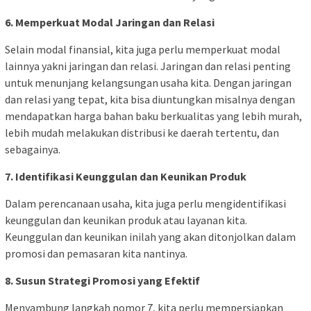
6. Memperkuat Modal Jaringan dan Relasi
Selain modal finansial, kita juga perlu memperkuat modal
lainnya yakni jaringan dan relasi. Jaringan dan relasi penting
untuk menunjang kelangsungan usaha kita. Dengan jaringan
dan relasi yang tepat, kita bisa diuntungkan misalnya dengan
mendapatkan harga bahan baku berkualitas yang lebih murah,
lebih mudah melakukan distribusi ke daerah tertentu, dan
sebagainya.
7. Identifikasi Keunggulan dan Keunikan Produk
Dalam perencanaan usaha, kita juga perlu mengidentifikasi
keunggulan dan keunikan produk atau layanan kita.
Keunggulan dan keunikan inilah yang akan ditonjolkan dalam
promosi dan pemasaran kita nantinya.
8. Susun Strategi Promosi yang Efektif
Menyambung langkah nomor 7, kita perlu mempersiapkan