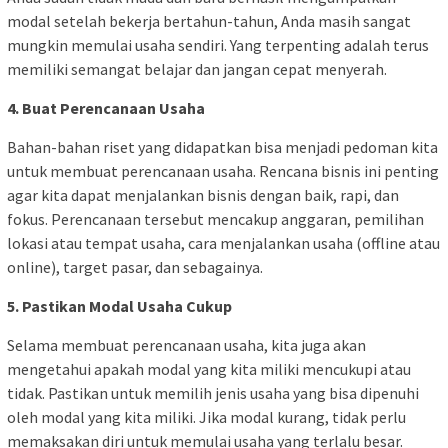
modal setelah bekerja bertahun-tahun, Anda masih sangat
mungkin memulai usaha sendiri. Yang terpenting adalah terus
memiliki semangat belajar dan jangan cepat menyerah.
4. Buat Perencanaan Usaha
Bahan-bahan riset yang didapatkan bisa menjadi pedoman kita
untuk membuat perencanaan usaha. Rencana bisnis ini penting
agar kita dapat menjalankan bisnis dengan baik, rapi, dan
fokus. Perencanaan tersebut mencakup anggaran, pemilihan
lokasi atau tempat usaha, cara menjalankan usaha (offline atau
online), target pasar, dan sebagainya.
5. Pastikan Modal Usaha Cukup
Selama membuat perencanaan usaha, kita juga akan
mengetahui apakah modal yang kita miliki mencukupi atau
tidak. Pastikan untuk memilih jenis usaha yang bisa dipenuhi
oleh modal yang kita miliki. Jika modal kurang, tidak perlu
memaksakan diri untuk memulai usaha yang terlalu besar.