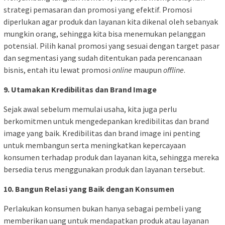
strategi pemasaran dan promosi yang efektif. Promosi
diperlukan agar produk dan layanan kita dikenal oleh sebanyak
mungkin orang, sehingga kita bisa menemukan pelanggan
potensial. Pilih kanal promosi yang sesuai dengan target pasar
dan segmentasi yang sudah ditentukan pada perencanaan
bisnis, entah itu lewat promosi
online
maupun
offline
.
9. Utamakan Kredibilitas dan Brand Image
Sejak awal sebelum memulai usaha, kita juga perlu
berkomitmen untuk mengedepankan kredibilitas dan brand
image yang baik. Kredibilitas dan brand image ini penting
untuk membangun serta meningkatkan kepercayaan
konsumen terhadap produk dan layanan kita, sehingga mereka
bersedia terus menggunakan produk dan layanan tersebut.
10. Bangun Relasi yang Baik dengan Konsumen
Perlakukan konsumen bukan hanya sebagai pembeli yang
memberikan uang untuk mendapatkan produk atau layanan