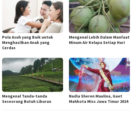
Pola Asuh yang Baik untuk
Mengenal Lebih Dalam Manfaat
Menghasilkan Anak yang
Minum Air Kelapa Setiap Hari
Cerdas
Mengenal Tanda-tanda
Nadia Sheren Maulina, Gaet
Seseorang Butuh Liburan
Mahkota Miss Jawa Timur 2024