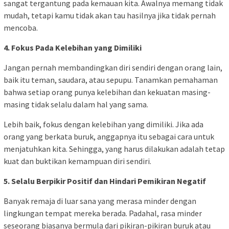
sangat tergantung pada kemauan kita. Awalnya memang tidak
mudah, tetapi kamu tidak akan tau hasilnya jika tidak pernah
mencoba.
4. Fokus Pada Kelebihan yang Dimiliki
Jangan pernah membandingkan diri sendiri dengan orang lain,
baik itu teman, saudara, atau sepupu. Tanamkan pemahaman
bahwa setiap orang punya kelebihan dan kekuatan masing-
masing tidak selalu dalam hal yang sama.
Lebih baik, fokus dengan kelebihan yang dimiliki. Jika ada
orang yang berkata buruk, anggapnya itu sebagai cara untuk
menjatuhkan kita. Sehingga, yang harus dilakukan adalah tetap
kuat dan buktikan kemampuan diri sendiri.
5. Selalu Berpikir Positif dan Hindari Pemikiran Negatif
Banyak remaja di luar sana yang merasa minder dengan
lingkungan tempat mereka berada. Padahal, rasa minder
seseorang biasanya bermula dari pikiran-pikiran buruk atau