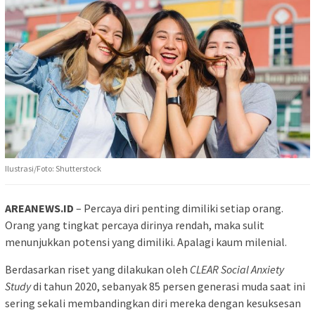
Ilustrasi/Foto: Shutterstock
AREANEWS.ID
– Percaya diri penting dimiliki setiap orang.
Orang yang tingkat percaya dirinya rendah, maka sulit
menunjukkan potensi yang dimiliki. Apalagi kaum milenial.
Berdasarkan riset yang dilakukan oleh
CLEAR Social Anxiety
Study
di tahun 2020, sebanyak 85 persen generasi muda saat ini
sering sekali membandingkan diri mereka dengan kesuksesan