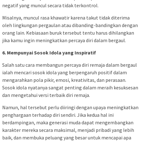
negatif yang muncul secara tidak terkontrol.
Misalnya, muncul rasa khawatir karena takut tidak diterima
oleh lingkungan pergaulan atau dibanding-bandingkan dengan
orang lain. Kebiasaan buruk tersebut tentu harus dihilangkan
jika kamu ingin meningkatkan percaya diri dalam bergaul.
6. Mempunyai Sosok Idola yang Inspiratif
Salah satu cara membangun percaya diri remaja dalam bergaul
ialah mencari sosok idola yang berpengaruh positif dalam
mengarahkan pola pikir, emosi, kreativitas, dan perasaan.
Sosok idola nyatanya sangat penting dalam meraih kesuksesan
dan mengetahui versi terbaik diri remaja.
Namun, hal tersebut perlu diiringi dengan upaya meningkatkan
penghargaan terhadap diri sendiri. Jika kedua hal ini
berdampingan, maka generasi muda dapat mengembangkan
karakter mereka secara maksimal, menjadi pribadi yang lebih
baik, dan membuka peluang yang besar untuk mencapai apa