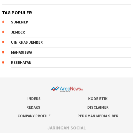
TAG POPULER
SUMENEP
JEMBER
UIN KHAS JEMBER
MAHASISWA
KESEHATAN
INDEKS
KODE ETIK
REDAKSI
DISCLAIMER
COMPANY PROFILE
PEDOMAN MEDIA SIBER
JARINGAN SOCIAL