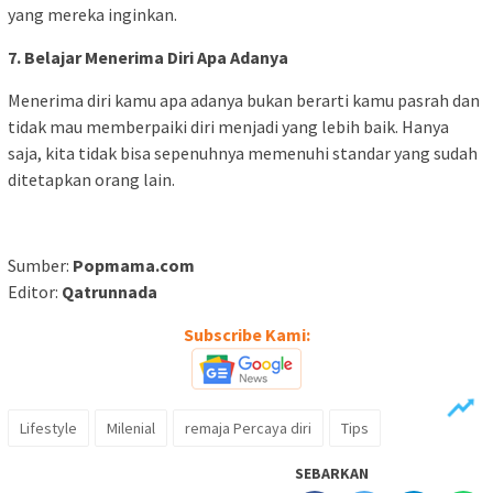
yang mereka inginkan.
7. Belajar Menerima Diri Apa Adanya
Menerima diri kamu apa adanya bukan berarti kamu pasrah dan
tidak mau memberpaiki diri menjadi yang lebih baik. Hanya
saja, kita tidak bisa sepenuhnya memenuhi standar yang sudah
ditetapkan orang lain.
Sumber:
Popmama.com
Editor:
Qatrunnada
Subscribe Kami:
Lifestyle
Milenial
remaja Percaya diri
Tips
SEBARKAN