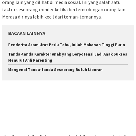
orang lain yang dilihat di media sosial. Ini yang salah satu
faktor seseorang minder ketika bertemu dengan orang lain.
Merasa dirinya lebih kecil dari teman-temannya.
BACAAN LAINNYA
Penderita Asam Urat Perlu Tahu, Inilah Makanan Tinggi Purin
Tanda-tanda Karakter Anak yang Berpotensi Jadi Anak Sukses
Menurut Ahli Parenting
Mengenal Tanda-tanda Seseorang Butuh Liburan