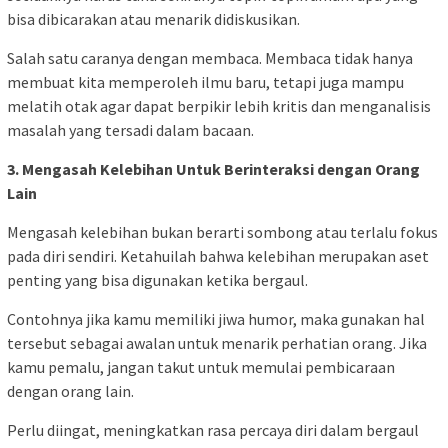
bisa dibicarakan atau menarik didiskusikan.
Salah satu caranya dengan membaca. Membaca tidak hanya
membuat kita memperoleh ilmu baru, tetapi juga mampu
melatih otak agar dapat berpikir lebih kritis dan menganalisis
masalah yang tersadi dalam bacaan.
3. Mengasah Kelebihan Untuk Berinteraksi dengan Orang
Lain
Mengasah kelebihan bukan berarti sombong atau terlalu fokus
pada diri sendiri. Ketahuilah bahwa kelebihan merupakan aset
penting yang bisa digunakan ketika bergaul.
Contohnya jika kamu memiliki jiwa humor, maka gunakan hal
tersebut sebagai awalan untuk menarik perhatian orang. Jika
kamu pemalu, jangan takut untuk memulai pembicaraan
dengan orang lain.
Perlu diingat, meningkatkan rasa percaya diri dalam bergaul