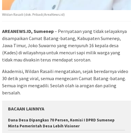
Wildan Rasaili (dok. Pribadi/AreaNews.id)
AREANEWS.ID, Sumenep
– Pernyataan yang tidak selayaknya
disampaikan Camat Batang-batang, Kabupaten Sumenep,
Jawa Timur, Joko Suwarno yang menyuruh 16 kepala desa
(Kades) di wilayahnya untuk mencuri sapi milik warga yang
tidak mau divaksin terus mendapat sorotan.
Akademisi, Wildan Rasaili mengatakan, sejak beredarnya video
30 detik yang viral, semua mengecam Camat Batang-batang.
Semua ingin mengadili. Seolah olah ia arogan dan paling
bersalah.
BACAAN LAINNYA
Dana Desa Dipangkas 70 Persen, Komisi I DPRD Sumenep
Minta Pemerintah Desa Lebih Visioner