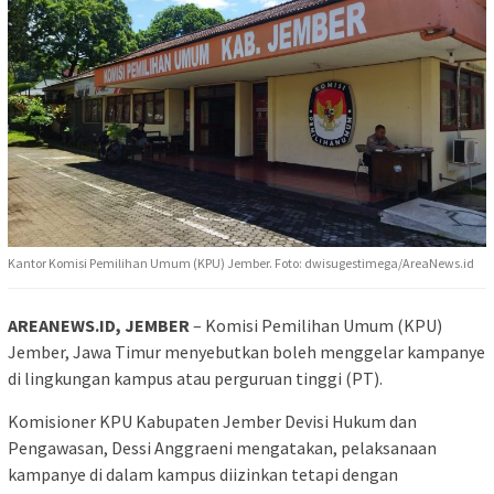
Kantor Komisi Pemilihan Umum (KPU) Jember. Foto: dwisugestimega/AreaNews.id
AREANEWS.ID, JEMBER
– Komisi Pemilihan Umum (KPU)
Jember, Jawa Timur menyebutkan boleh menggelar kampanye
di lingkungan kampus atau perguruan tinggi (PT).
Komisioner KPU Kabupaten Jember Devisi Hukum dan
Pengawasan, Dessi Anggraeni mengatakan, pelaksanaan
kampanye di dalam kampus diizinkan tetapi dengan