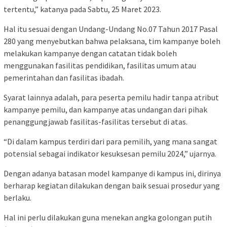
tertentu,” katanya pada Sabtu, 25 Maret 2023.
Hal itu sesuai dengan Undang-Undang No.07 Tahun 2017 Pasal
280 yang menyebutkan bahwa pelaksana, tim kampanye boleh
melakukan kampanye dengan catatan tidak boleh
menggunakan fasilitas pendidikan, fasilitas umum atau
pemerintahan dan fasilitas ibadah.
Syarat lainnya adalah, para peserta pemilu hadir tanpa atribut
kampanye pemilu, dan kampanye atas undangan dari pihak
penanggungjawab fasilitas-fasilitas tersebut di atas.
“Di dalam kampus terdiri dari para pemilih, yang mana sangat
potensial sebagai indikator kesuksesan pemilu 2024,” ujarnya.
Dengan adanya batasan model kampanye di kampus ini, dirinya
berharap kegiatan dilakukan dengan baik sesuai prosedur yang
berlaku.
Hal ini perlu dilakukan guna menekan angka golongan putih