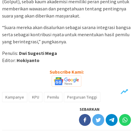
(Golput), sebab kaum akademisi memiliki peran penting untuk
memberikan wawasan dan pengetahuan tentang pentingnya
suara yang akan diberikan masyarakat.
“Suara mereka akan disalurkan sebagai sarana integrasi bangsa
serta sebagai kontribusi nyata untuk menentukan hasil pemilu
yang berintegrasi,” pungkasnya.
Penulis:
Dwi Sugesti Mega
Editor:
Hokiyanto
Subscribe Kami:
Kampanye
KPU
Pemilu
Perguruan Tinggi
SEBARKAN