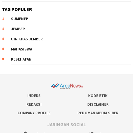
TAG POPULER
SUMENEP
JEMBER
UIN KHAS JEMBER
MAHASISWA
KESEHATAN
INDEKS
KODE ETIK
REDAKSI
DISCLAIMER
COMPANY PROFILE
PEDOMAN MEDIA SIBER
JARINGAN SOCIAL