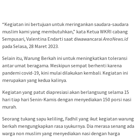
“Kegiatan ini bertujuan untuk meringankan saudara-saudara
muslim kami yang membutuhkan,” kata Ketua WKRI cabang
Sempusari, Valentina Endarti saat diwawancarai
AreaNews.id
pada Selasa, 28 Maret 2023.
Selain itu, Warung Berkah ini untuk meningkatkan toleransi
antar umat beragama. Meskipun sempat berhenti karena
pandemi covid-19, kini mulai dilakukan kembali. Kegiatan ini
merupakan yang kedua kalinya.
Kegiatan yang patut diapresiasi akan berlangsung selama 15
hari tiap hari Senin-Kamis dengan menyediakan 150 porsi nasi
murah.
Seorang tukang sapu keliling, Fadhil yang ikut kegiatan warung
berkah mengungkapkan rasa syukurnya. Dia merasa senang ada
warga non muslim yang menyediakan nasi dengan harga