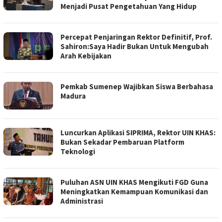
Menjadi Pusat Pengetahuan Yang Hidup
Percepat Penjaringan Rektor Definitif, Prof.
Sahiron:Saya Hadir Bukan Untuk Mengubah
Arah Kebijakan
Pemkab Sumenep Wajibkan Siswa Berbahasa
Madura
Luncurkan Aplikasi SIPRIMA, Rektor UIN KHAS:
Bukan Sekadar Pembaruan Platform
Teknologi
Puluhan ASN UIN KHAS Mengikuti FGD Guna
Meningkatkan Kemampuan Komunikasi dan
Administrasi