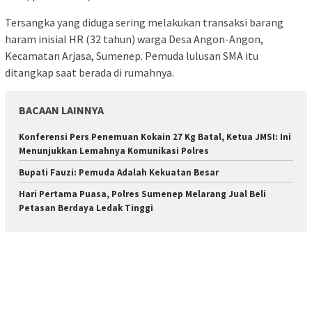
Tersangka yang diduga sering melakukan transaksi barang
haram inisial HR (32 tahun) warga Desa Angon-Angon,
Kecamatan Arjasa, Sumenep. Pemuda lulusan SMA itu
ditangkap saat berada di rumahnya.
BACAAN LAINNYA
Konferensi Pers Penemuan Kokain 27 Kg Batal, Ketua JMSI: Ini
Menunjukkan Lemahnya Komunikasi Polres
Bupati Fauzi: Pemuda Adalah Kekuatan Besar
Hari Pertama Puasa, Polres Sumenep Melarang Jual Beli
Petasan Berdaya Ledak Tinggi