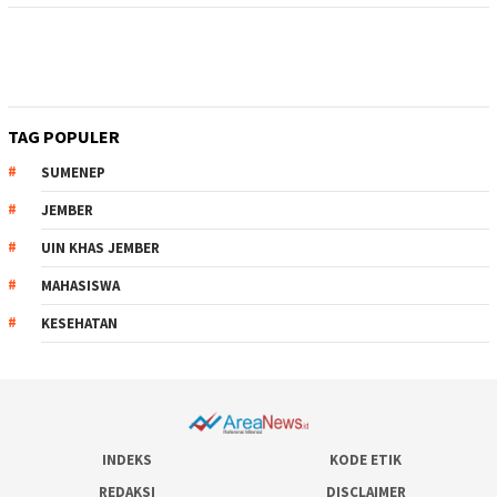
TAG POPULER
SUMENEP
JEMBER
UIN KHAS JEMBER
MAHASISWA
KESEHATAN
INDEKS
KODE ETIK
REDAKSI
DISCLAIMER