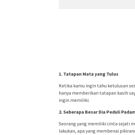
1. Tatapan Mata yang Tulus
Ketika kamu ingin tahu ketulusan ses
hanya memberikan tatapan kasih say
ingin memiliki.
2. Seberapa Besar Dia Peduli Pada
Seorang yang memiliki cinta sejati 
lakukan, apa yang membenai pikiran