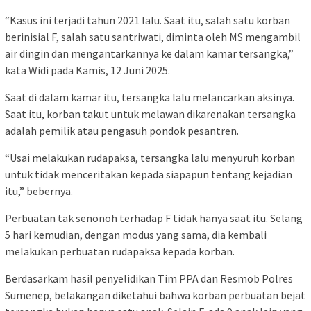
“Kasus ini terjadi tahun 2021 lalu. Saat itu, salah satu korban
berinisial F, salah satu santriwati, diminta oleh MS mengambil
air dingin dan mengantarkannya ke dalam kamar tersangka,”
kata Widi pada Kamis, 12 Juni 2025.
Saat di dalam kamar itu, tersangka lalu melancarkan aksinya.
Saat itu, korban takut untuk melawan dikarenakan tersangka
adalah pemilik atau pengasuh pondok pesantren.
“Usai melakukan rudapaksa, tersangka lalu menyuruh korban
untuk tidak menceritakan kepada siapapun tentang kejadian
itu,” bebernya.
Perbuatan tak senonoh terhadap F tidak hanya saat itu. Selang
5 hari kemudian, dengan modus yang sama, dia kembali
melakukan perbuatan rudapaksa kepada korban.
Berdasarkam hasil penyelidikan Tim PPA dan Resmob Polres
Sumenep, belakangan diketahui bahwa korban perbuatan bejat