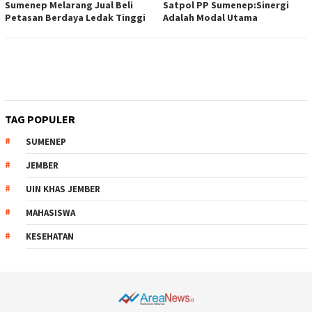
Sumenep Melarang Jual Beli
Satpol PP Sumenep:Sinergi
Petasan Berdaya Ledak Tinggi
Adalah Modal Utama
TAG POPULER
SUMENEP
JEMBER
UIN KHAS JEMBER
MAHASISWA
KESEHATAN