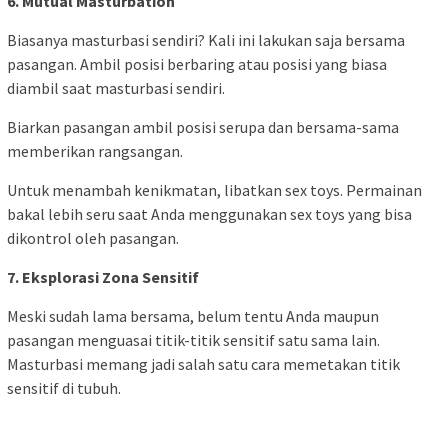
6. Mutual Masturbation
Biasanya masturbasi sendiri? Kali ini lakukan saja bersama
pasangan. Ambil posisi berbaring atau posisi yang biasa
diambil saat masturbasi sendiri.
Biarkan pasangan ambil posisi serupa dan bersama-sama
memberikan rangsangan.
Untuk menambah kenikmatan, libatkan sex toys. Permainan
bakal lebih seru saat Anda menggunakan sex toys yang bisa
dikontrol oleh pasangan.
7. Eksplorasi Zona Sensitif
Meski sudah lama bersama, belum tentu Anda maupun
pasangan menguasai titik-titik sensitif satu sama lain.
Masturbasi memang jadi salah satu cara memetakan titik
sensitif di tubuh.