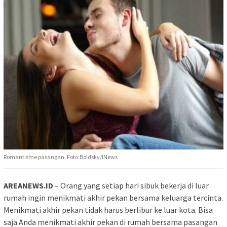
Romantisme pasangan. Foto:Boldsky/INews
AREANEWS.ID
– Orang yang setiap hari sibuk bekerja di luar
rumah ingin menikmati akhir pekan bersama keluarga tercinta.
Menikmati akhir pekan tidak harus berlibur ke luar kota. Bisa
saja Anda menikmati akhir pekan di rumah bersama pasangan