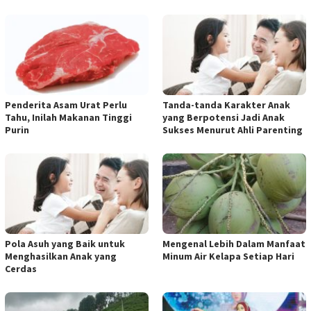
Penderita Asam Urat Perlu
Tanda-tanda Karakter Anak
Tahu, Inilah Makanan Tinggi
yang Berpotensi Jadi Anak
Purin
Sukses Menurut Ahli Parenting
Pola Asuh yang Baik untuk
Mengenal Lebih Dalam Manfaat
Menghasilkan Anak yang
Minum Air Kelapa Setiap Hari
Cerdas