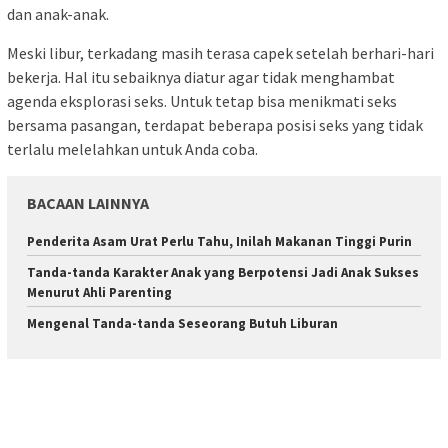
dan anak-anak.
Meski libur, terkadang masih terasa capek setelah berhari-hari
bekerja. Hal itu sebaiknya diatur agar tidak menghambat
agenda eksplorasi seks. Untuk tetap bisa menikmati seks
bersama pasangan, terdapat beberapa posisi seks yang tidak
terlalu melelahkan untuk Anda coba.
BACAAN LAINNYA
Penderita Asam Urat Perlu Tahu, Inilah Makanan Tinggi Purin
Tanda-tanda Karakter Anak yang Berpotensi Jadi Anak Sukses
Menurut Ahli Parenting
Mengenal Tanda-tanda Seseorang Butuh Liburan