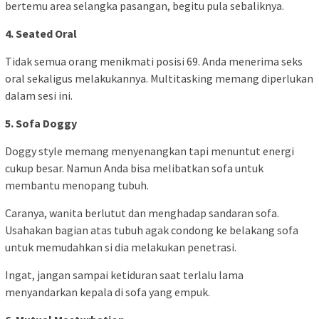
bertemu area selangka pasangan, begitu pula sebaliknya.
4. Seated Oral
Tidak semua orang menikmati posisi 69. Anda menerima seks
oral sekaligus melakukannya. Multitasking memang diperlukan
dalam sesi ini.
5. Sofa Doggy
Doggy style memang menyenangkan tapi menuntut energi
cukup besar. Namun Anda bisa melibatkan sofa untuk
membantu menopang tubuh.
Caranya, wanita berlutut dan menghadap sandaran sofa.
Usahakan bagian atas tubuh agak condong ke belakang sofa
untuk memudahkan si dia melakukan penetrasi.
Ingat, jangan sampai ketiduran saat terlalu lama
menyandarkan kepala di sofa yang empuk.