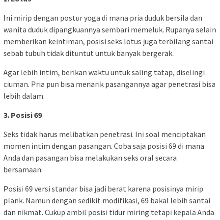
Ini mirip dengan postur yoga di mana pria duduk bersila dan
wanita duduk dipangkuannya sembari memeluk. Rupanya selain
memberikan keintiman, posisi seks lotus juga terbilang santai
sebab tubuh tidak dituntut untuk banyak bergerak.
Agar lebih intim, berikan waktu untuk saling tatap, diselingi
ciuman. Pria pun bisa menarik pasangannya agar penetrasi bisa
lebih dalam.
3. Posisi 69
Seks tidak harus melibatkan penetrasi. Ini soal menciptakan
momen intim dengan pasangan. Coba saja posisi 69 di mana
Anda dan pasangan bisa melakukan seks oral secara
bersamaan.
Posisi 69 versi standar bisa jadi berat karena posisinya mirip
plank. Namun dengan sedikit modifikasi, 69 bakal lebih santai
dan nikmat. Cukup ambil posisi tidur miring tetapi kepala Anda