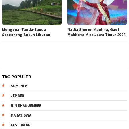
Mengenal Tanda-tanda
Nadia Sheren Maulina, Gaet
Seseorang Butuh Liburan
Mahkota Miss Jawa Timur 2024
TAG POPULER
SUMENEP
JEMBER
UIN KHAS JEMBER
MAHASISWA
KESEHATAN