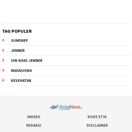
TAG POPULER
SUMENEP
JEMBER
UIN KHAS JEMBER
MAHASISWA
KESEHATAN
INDEKS
KODE ETIK
REDAKSI
DISCLAIMER