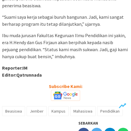
penerima beasiswa.
“Suami saya kerja sebagai buruh bangunan. Jadi, kami sangat
berharap program itu tetap dilanjutkan,” ujarnya.
Ibu muda jurusan Fakultas Keguruan Ilmu Pendidikan ini yakin,
era H.Hendy dan Gus Firjaun akan berpihak kepada nasib
pejuang pendidikan. “Status kami masih sukwan. Jadi, gaji kami
hanya cukup buat bensin,” imbuhnya.
Reporter:IM
Editor:Qatrunnada
Subscribe Kami:
Beasiswa
Jember
Kampus
Mahasiswa
Pendidikan
SEBARKAN