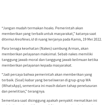
“Jangan mudah termakan hoaks. Pemerintah akan
memberikan yang terbaik untuk masyarakat,” katanya saat
ditemui
AreaNews.id
di ruang kerjanya pada Kamis, 19 Mei 2022.
Para tenaga kesehatan (Nakes) sambung Arman, akan
memberikan pelayanan maksimal. Sebab nakes memiliki
tanggung jawab moral dan tanggung jawab keilmuan ketika
memberikan pelayanan kepada masyarakat.
“Jadi percaya bahwa pemerintah akan memberikan yang
terbaik. (Soal) kabar yang berseliweran di grup-grup WA
(WhatsApp), sementara ini masih dalam tahap penelusuran
dan penelitian,” terangnya.
Sementara saat disinggung apakah penyakit mematikan ini