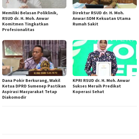
Memiliki Belasan Poliklinik,
Direktur RSUD dr. H. Moh.
RSUD dr. H. Moh. Anwar
Anwar:SDM Kekuatan Utama
Komitmen Tingkatkan
Rumah Sakit
Profesionalitas
Dana Pokir Berkurang, Wakil
KPRI RSUD dr. H. Moh. Anwar
Ketua DPRD Sumenep Pastikan
Sukses Meraih Predikat
Aspirasi Masyarakat Tetap
Koperasi Sehat
Diakomodir