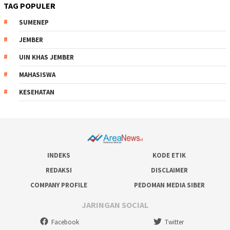
TAG POPULER
SUMENEP
JEMBER
UIN KHAS JEMBER
MAHASISWA
KESEHATAN
INDEKS
KODE ETIK
REDAKSI
DISCLAIMER
COMPANY PROFILE
PEDOMAN MEDIA SIBER
JARINGAN SOCIAL
Facebook
Twitter