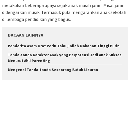
melakukan beberapa upaya sejak anak masih janin. Misal janin
didengarkan musik. Termasuk pula mengarahkan anak sekolah
di lembaga pendidikan yang bagus.
BACAAN LAINNYA
Penderita Asam Urat Perlu Tahu, Inilah Makanan Tinggi Purin
Tanda-tanda Karakter Anak yang Berpotensi Jadi Anak Sukses
Menurut Ahli Parenting
Mengenal Tanda-tanda Seseorang Butuh Liburan