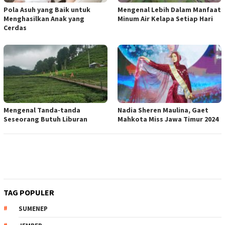
Pola Asuh yang Baik untuk
Mengenal Lebih Dalam Manfaat
Menghasilkan Anak yang
Minum Air Kelapa Setiap Hari
Cerdas
Mengenal Tanda-tanda
Nadia Sheren Maulina, Gaet
Seseorang Butuh Liburan
Mahkota Miss Jawa Timur 2024
TAG POPULER
SUMENEP