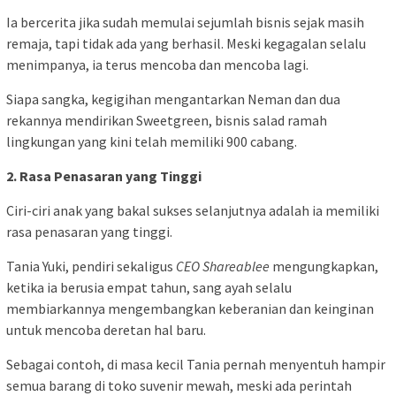
Ia bercerita jika sudah memulai sejumlah bisnis sejak masih
remaja, tapi tidak ada yang berhasil. Meski kegagalan selalu
menimpanya, ia terus mencoba dan mencoba lagi.
Siapa sangka, kegigihan mengantarkan Neman dan dua
rekannya mendirikan Sweetgreen, bisnis salad ramah
lingkungan yang kini telah memiliki 900 cabang.
2. Rasa Penasaran yang Tinggi
Ciri-ciri anak yang bakal sukses selanjutnya adalah ia memiliki
rasa penasaran yang tinggi.
Tania Yuki, pendiri sekaligus
CEO Shareablee
mengungkapkan,
ketika ia berusia empat tahun, sang ayah selalu
membiarkannya mengembangkan keberanian dan keinginan
untuk mencoba deretan hal baru.
Sebagai contoh, di masa kecil Tania pernah menyentuh hampir
semua barang di toko suvenir mewah, meski ada perintah