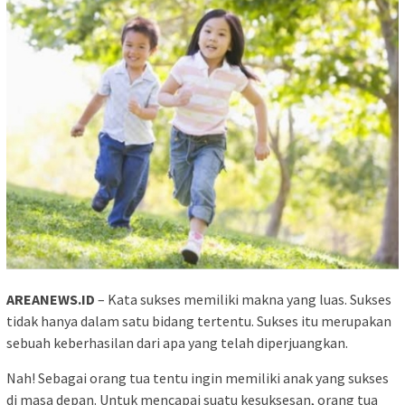
AREANEWS.ID
– Kata sukses memiliki makna yang luas. Sukses
tidak hanya dalam satu bidang tertentu. Sukses itu merupakan
sebuah keberhasilan dari apa yang telah diperjuangkan.
Nah! Sebagai orang tua tentu ingin memiliki anak yang sukses
di masa depan. Untuk mencapai suatu kesuksesan, orang tua