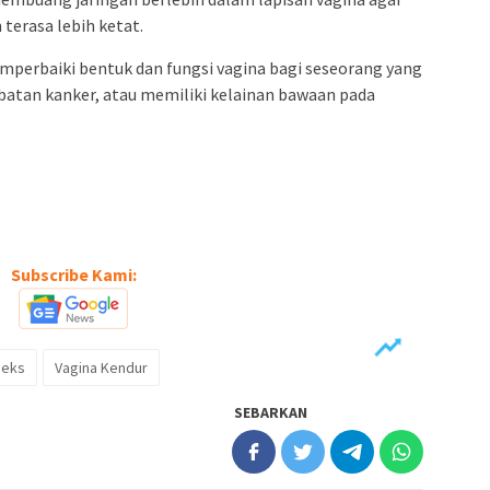
 terasa lebih ketat.
emperbaiki bentuk dan fungsi vagina bagi seseorang yang
atan kanker, atau memiliki kelainan bawaan pada
Subscribe Kami:
Seks
Vagina Kendur
SEBARKAN