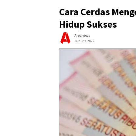
Cara Cerdas Meng
Hidup Sukses
Areanews
Juni 29, 2022