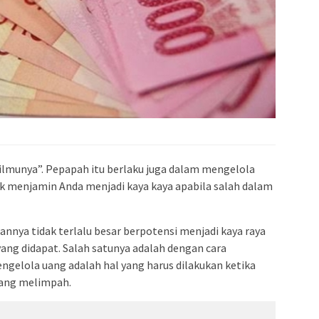
 ilmunya”. Pepapah itu berlaku juga dalam mengelola
k menjamin Anda menjadi kaya kaya apabila salah dalam
annya tidak terlalu besar berpotensi menjadi kaya raya
ng didapat. Salah satunya adalah dengan cara
elola uang adalah hal yang harus dilakukan ketika
yang melimpah.