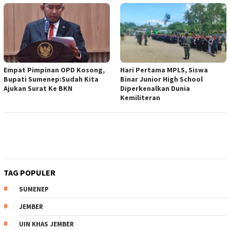
Empat Pimpinan OPD Kosong,
Hari Pertama MPLS, Siswa
Bupati Sumenep:Sudah Kita
Binar Junior High School
Ajukan Surat Ke BKN
Diperkenalkan Dunia
Kemiliteran
TAG POPULER
SUMENEP
JEMBER
UIN KHAS JEMBER