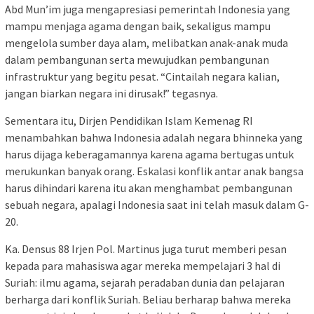
Abd Mun’im juga mengapresiasi pemerintah Indonesia yang
mampu menjaga agama dengan baik, sekaligus mampu
mengelola sumber daya alam, melibatkan anak-anak muda
dalam pembangunan serta mewujudkan pembangunan
infrastruktur yang begitu pesat. “Cintailah negara kalian,
jangan biarkan negara ini dirusak!” tegasnya.
Sementara itu, Dirjen Pendidikan Islam Kemenag RI
menambahkan bahwa Indonesia adalah negara bhinneka yang
harus dijaga keberagamannya karena agama bertugas untuk
merukunkan banyak orang. Eskalasi konflik antar anak bangsa
harus dihindari karena itu akan menghambat pembangunan
sebuah negara, apalagi Indonesia saat ini telah masuk dalam G-
20.
Ka. Densus 88 Irjen Pol. Martinus juga turut memberi pesan
kepada para mahasiswa agar mereka mempelajari 3 hal di
Suriah: ilmu agama, sejarah peradaban dunia dan pelajaran
berharga dari konflik Suriah. Beliau berharap bahwa mereka