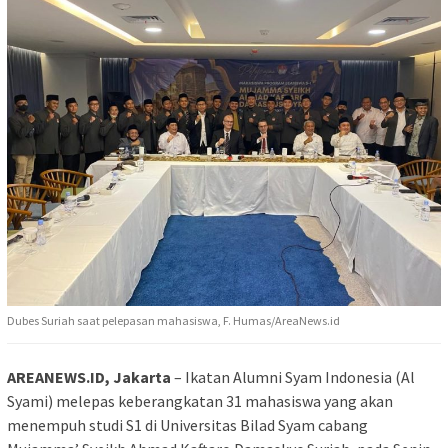
Dubes Suriah saat pelepasan mahasiswa, F. Humas/AreaNews.id
AREANEWS.ID, Jakarta
– Ikatan Alumni Syam Indonesia (Al
Syami) melepas keberangkatan 31 mahasiswa yang akan
menempuh studi S1 di Universitas Bilad Syam cabang