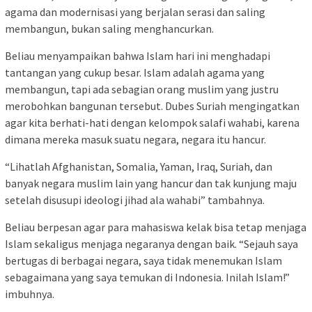
agama dan modernisasi yang berjalan serasi dan saling
membangun, bukan saling menghancurkan.
Beliau menyampaikan bahwa Islam hari ini menghadapi
tantangan yang cukup besar. Islam adalah agama yang
membangun, tapi ada sebagian orang muslim yang justru
merobohkan bangunan tersebut. Dubes Suriah mengingatkan
agar kita berhati-hati dengan kelompok salafi wahabi, karena
dimana mereka masuk suatu negara, negara itu hancur.
“Lihatlah Afghanistan, Somalia, Yaman, Iraq, Suriah, dan
banyak negara muslim lain yang hancur dan tak kunjung maju
setelah disusupi ideologi jihad ala wahabi” tambahnya.
Beliau berpesan agar para mahasiswa kelak bisa tetap menjaga
Islam sekaligus menjaga negaranya dengan baik. “Sejauh saya
bertugas di berbagai negara, saya tidak menemukan Islam
sebagaimana yang saya temukan di Indonesia. Inilah Islam!”
imbuhnya.