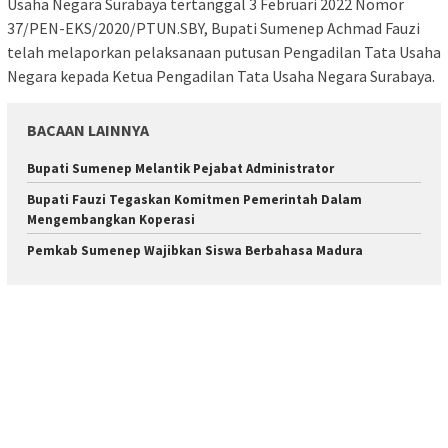
Usaha Negara Surabaya tertanggal 3 Februari 2022 Nomor
37/PEN-EKS/2020/PTUN.SBY, Bupati Sumenep Achmad Fauzi
telah melaporkan pelaksanaan putusan Pengadilan Tata Usaha
Negara kepada Ketua Pengadilan Tata Usaha Negara Surabaya.
BACAAN LAINNYA
Bupati Sumenep Melantik Pejabat Administrator
Bupati Fauzi Tegaskan Komitmen Pemerintah Dalam
Mengembangkan Koperasi
Pemkab Sumenep Wajibkan Siswa Berbahasa Madura