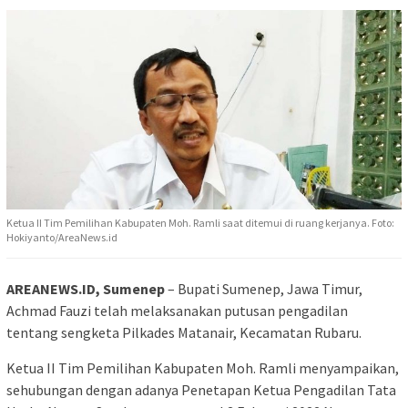
Ketua II Tim Pemilihan Kabupaten Moh. Ramli saat ditemui di ruang kerjanya. Foto:
Hokiyanto/AreaNews.id
AREANEWS.ID, Sumenep
– Bupati Sumenep, Jawa Timur,
Achmad Fauzi telah melaksanakan putusan pengadilan
tentang sengketa Pilkades Matanair, Kecamatan Rubaru.
Ketua II Tim Pemilihan Kabupaten Moh. Ramli menyampaikan,
sehubungan dengan adanya Penetapan Ketua Pengadilan Tata