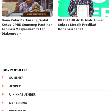
Dana Pokir Berkurang, Wakil
KPRI RSUD dr. H. Moh. Anwar
Ketua DPRD Sumenep Pastikan
Sukses Meraih Predikat
Aspirasi Masyarakat Tetap
Koperasi Sehat
Diakomodir
TAG POPULER
SUMENEP
JEMBER
UIN KHAS JEMBER
MAHASISWA