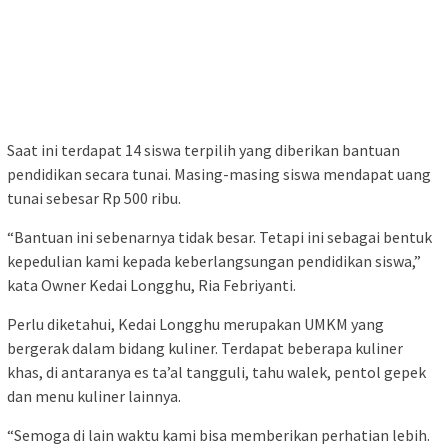
Saat ini terdapat 14 siswa terpilih yang diberikan bantuan
pendidikan secara tunai. Masing-masing siswa mendapat uang
tunai sebesar Rp 500 ribu.
“Bantuan ini sebenarnya tidak besar. Tetapi ini sebagai bentuk
kepedulian kami kepada keberlangsungan pendidikan siswa,”
kata Owner Kedai Longghu, Ria Febriyanti.
Perlu diketahui, Kedai Longghu merupakan UMKM yang
bergerak dalam bidang kuliner. Terdapat beberapa kuliner
khas, di antaranya es ta’al tangguli, tahu walek, pentol gepek
dan menu kuliner lainnya.
“Semoga di lain waktu kami bisa memberikan perhatian lebih.