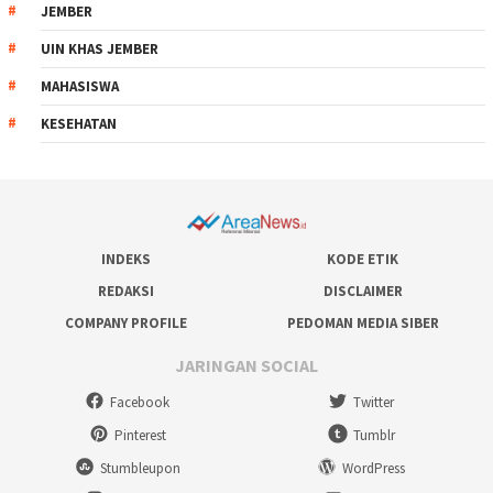
JEMBER
UIN KHAS JEMBER
MAHASISWA
KESEHATAN
INDEKS
KODE ETIK
REDAKSI
DISCLAIMER
COMPANY PROFILE
PEDOMAN MEDIA SIBER
JARINGAN SOCIAL
Facebook
Twitter
Pinterest
Tumblr
Stumbleupon
WordPress