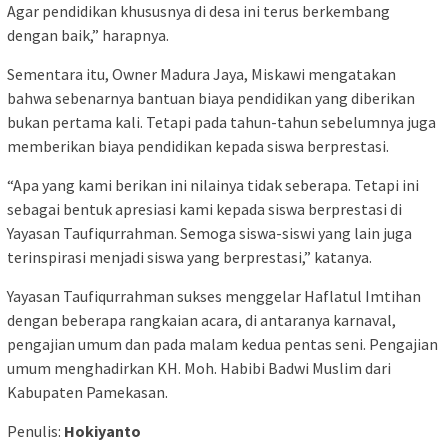
Agar pendidikan khususnya di desa ini terus berkembang
dengan baik,” harapnya.
Sementara itu, Owner Madura Jaya, Miskawi mengatakan
bahwa sebenarnya bantuan biaya pendidikan yang diberikan
bukan pertama kali. Tetapi pada tahun-tahun sebelumnya juga
memberikan biaya pendidikan kepada siswa berprestasi.
“Apa yang kami berikan ini nilainya tidak seberapa. Tetapi ini
sebagai bentuk apresiasi kami kepada siswa berprestasi di
Yayasan Taufiqurrahman. Semoga siswa-siswi yang lain juga
terinspirasi menjadi siswa yang berprestasi,” katanya.
Yayasan Taufiqurrahman sukses menggelar Haflatul Imtihan
dengan beberapa rangkaian acara, di antaranya karnaval,
pengajian umum dan pada malam kedua pentas seni. Pengajian
umum menghadirkan KH. Moh. Habibi Badwi Muslim dari
Kabupaten Pamekasan.
Penulis:
Hokiyanto