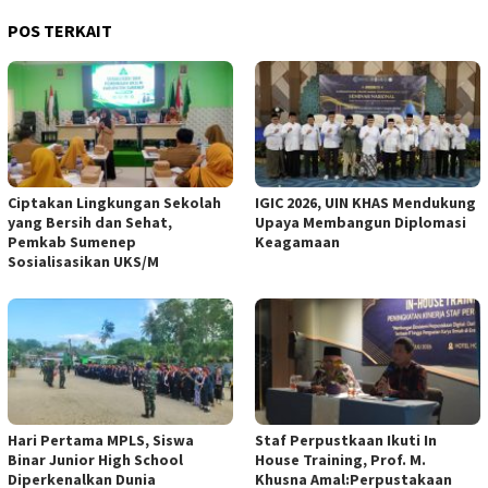
POS TERKAIT
Ciptakan Lingkungan Sekolah
IGIC 2026, UIN KHAS Mendukung
yang Bersih dan Sehat,
Upaya Membangun Diplomasi
Pemkab Sumenep
Keagamaan
Sosialisasikan UKS/M
Hari Pertama MPLS, Siswa
Staf Perpustkaan Ikuti In
Binar Junior High School
House Training, Prof. M.
Diperkenalkan Dunia
Khusna Amal:Perpustakaan