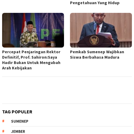
Pengetahuan Yang Hidup
Percepat Penjaringan Rektor
Pemkab Sumenep Wajibkan
Definitif, Prof. Sahiron:Saya
Siswa Berbahasa Madura
Hadir Bukan Untuk Mengubah
Arah Kebijakan
TAG POPULER
SUMENEP
JEMBER