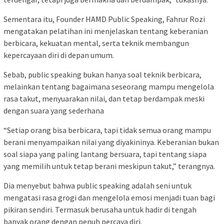
Sementara itu, Founder HAMD Public Speaking, Fahrur Rozi
mengatakan pelatihan ini menjelaskan tentang keberanian
berbicara, kekuatan mental, serta teknik membangun
kepercayaan diri di depan umum.
Sebab, public speaking bukan hanya soal teknik berbicara,
melainkan tentang bagaimana seseorang mampu mengelola
rasa takut, menyuarakan nilai, dan tetap berdampak meski
dengan suara yang sederhana
“Setiap orang bisa berbicara, tapi tidak semua orang mampu
berani menyampaikan nilai yang diyakininya. Keberanian bukan
soal siapa yang paling lantang bersuara, tapi tentang siapa
yang memilih untuk tetap berani meskipun takut,” terangnya.
Dia menyebut bahwa public speaking adalah seni untuk
mengatasi rasa grogi dan mengelola emosi menjadi tuan bagi
pikiran sendiri. Termasuk berusaha untuk hadir di tengah
banyak orang dengan penuh percaya diri.