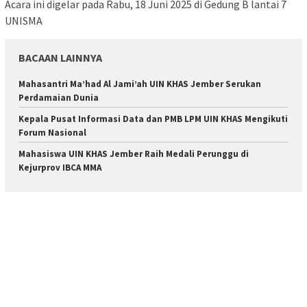
Acara ini digelar pada Rabu, 18 Juni 2025 di Gedung B lantai 7
UNISMA
BACAAN LAINNYA
Mahasantri Ma’had Al Jami’ah UIN KHAS Jember Serukan
Perdamaian Dunia
Kepala Pusat Informasi Data dan PMB LPM UIN KHAS Mengikuti
Forum Nasional
Mahasiswa UIN KHAS Jember Raih Medali Perunggu di
Kejurprov IBCA MMA