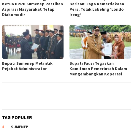
Ketua DPRD Sumenep Pastikan
Barisan: Jaga Kemerdekaan
Aspirasi Masyarakat Tetap
Pers, Tolak Labeling ‘Londo
Diakomodir
Ireng’
Bupati Sumenep Melantik
Bupati Fauzi Tegaskan
Pejabat Administrator
Komitmen Pemerintah Dalam
Mengembangkan Koperasi
TAG POPULER
SUMENEP