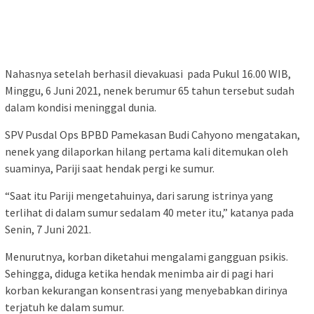
Nahasnya setelah berhasil dievakuasi pada Pukul 16.00 WIB,
Minggu, 6 Juni 2021, nenek berumur 65 tahun tersebut sudah
dalam kondisi meninggal dunia.
SPV Pusdal Ops BPBD Pamekasan Budi Cahyono mengatakan,
nenek yang dilaporkan hilang pertama kali ditemukan oleh
suaminya, Pariji saat hendak pergi ke sumur.
“Saat itu Pariji mengetahuinya, dari sarung istrinya yang
terlihat di dalam sumur sedalam 40 meter itu,” katanya pada
Senin, 7 Juni 2021.
Menurutnya, korban diketahui mengalami gangguan psikis.
Sehingga, diduga ketika hendak menimba air di pagi hari
korban kekurangan konsentrasi yang menyebabkan dirinya
terjatuh ke dalam sumur.