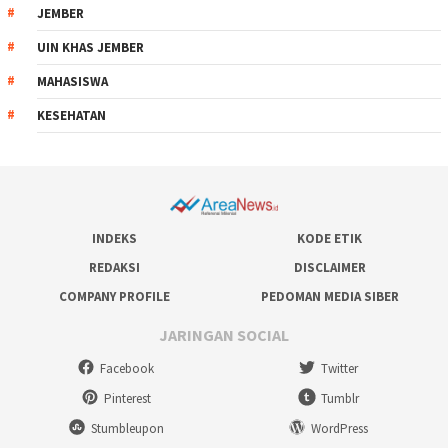
JEMBER
UIN KHAS JEMBER
MAHASISWA
KESEHATAN
INDEKS
KODE ETIK
REDAKSI
DISCLAIMER
COMPANY PROFILE
PEDOMAN MEDIA SIBER
JARINGAN SOCIAL
Facebook
Twitter
Pinterest
Tumblr
Stumbleupon
WordPress