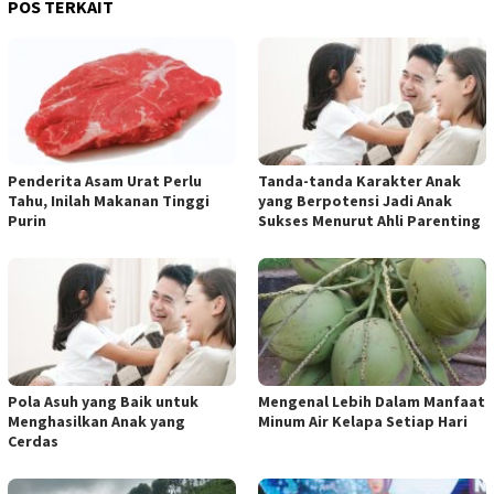
POS TERKAIT
Penderita Asam Urat Perlu
Tanda-tanda Karakter Anak
Tahu, Inilah Makanan Tinggi
yang Berpotensi Jadi Anak
Purin
Sukses Menurut Ahli Parenting
Pola Asuh yang Baik untuk
Mengenal Lebih Dalam Manfaat
Menghasilkan Anak yang
Minum Air Kelapa Setiap Hari
Cerdas