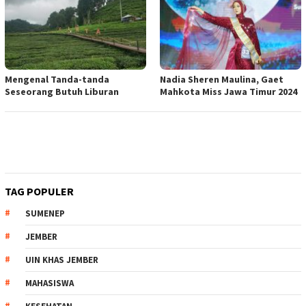
Mengenal Tanda-tanda
Nadia Sheren Maulina, Gaet
Seseorang Butuh Liburan
Mahkota Miss Jawa Timur 2024
TAG POPULER
SUMENEP
JEMBER
UIN KHAS JEMBER
MAHASISWA