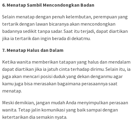
6. Menatap Sambil Mencondongkan Badan
Selain menatap dengan penuh kelembutan, perempuan yang
tertarik dengan lawan bicaranya akan mencondongkan
badannya sedikit tanpa sadar. Saat itu terjadi, dapat diartikan
jika ia tertarik dan ingin berada di dekatmu.
7. Menatap Halus dan Dalam
Ketika wanita memberikan tatapan yang halus dan mendalam
dapat diartikan jika ia jatuh cinta terhadap dirimu. Selain itu, ia
juga akan mencari posisi duduk yang dekan denganmu agar
kamu juga bisa merasakan bagaimana perasaannya saat
menatap.
Meski demikian, jangan mudah Anda menyimpulkan perasaan
wanita. Tetap jalin komunikasi yang baik sampai dengan
ketertarikan dia semakin nyata.