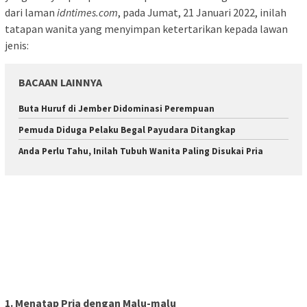
dari laman
idntimes.com
, pada Jumat, 21 Januari 2022, inilah
tatapan wanita yang menyimpan ketertarikan kepada lawan
jenis:
BACAAN LAINNYA
Buta Huruf di Jember Didominasi Perempuan
Pemuda Diduga Pelaku Begal Payudara Ditangkap
Anda Perlu Tahu, Inilah Tubuh Wanita Paling Disukai Pria
1. Menatap Pria dengan Malu-malu