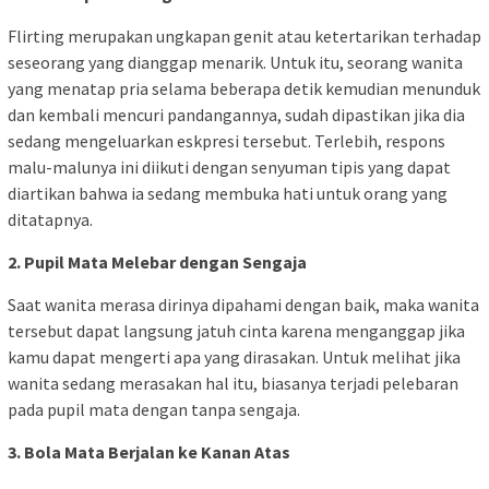
Flirting merupakan ungkapan genit atau ketertarikan terhadap
seseorang yang dianggap menarik. Untuk itu, seorang wanita
yang menatap pria selama beberapa detik kemudian menunduk
dan kembali mencuri pandangannya, sudah dipastikan jika dia
sedang mengeluarkan eskpresi tersebut. Terlebih, respons
malu-malunya ini diikuti dengan senyuman tipis yang dapat
diartikan bahwa ia sedang membuka hati untuk orang yang
ditatapnya.
2. Pupil Mata Melebar dengan Sengaja
Saat wanita merasa dirinya dipahami dengan baik, maka wanita
tersebut dapat langsung jatuh cinta karena menganggap jika
kamu dapat mengerti apa yang dirasakan. Untuk melihat jika
wanita sedang merasakan hal itu, biasanya terjadi pelebaran
pada pupil mata dengan tanpa sengaja.
3. Bola Mata Berjalan ke Kanan Atas