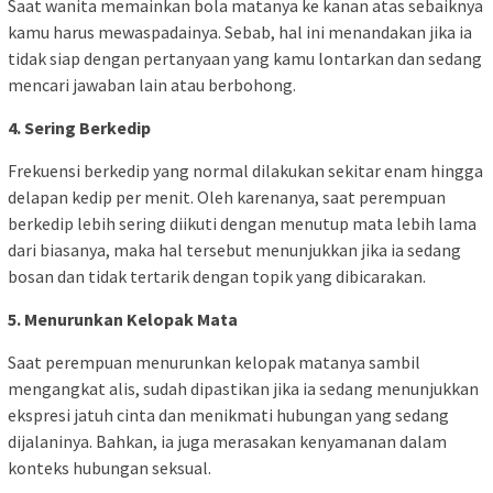
Saat wanita memainkan bola matanya ke kanan atas sebaiknya
kamu harus mewaspadainya. Sebab, hal ini menandakan jika ia
tidak siap dengan pertanyaan yang kamu lontarkan dan sedang
mencari jawaban lain atau berbohong.
4. Sering Berkedip
Frekuensi berkedip yang normal dilakukan sekitar enam hingga
delapan kedip per menit. Oleh karenanya, saat perempuan
berkedip lebih sering diikuti dengan menutup mata lebih lama
dari biasanya, maka hal tersebut menunjukkan jika ia sedang
bosan dan tidak tertarik dengan topik yang dibicarakan.
5. Menurunkan Kelopak Mata
Saat perempuan menurunkan kelopak matanya sambil
mengangkat alis, sudah dipastikan jika ia sedang menunjukkan
ekspresi jatuh cinta dan menikmati hubungan yang sedang
dijalaninya. Bahkan, ia juga merasakan kenyamanan dalam
konteks hubungan seksual.