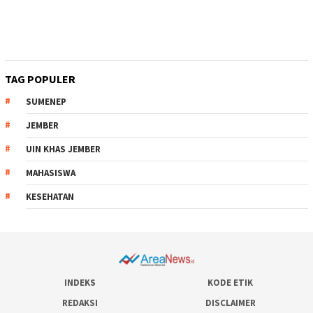
TAG POPULER
SUMENEP
JEMBER
UIN KHAS JEMBER
MAHASISWA
KESEHATAN
INDEKS
KODE ETIK
REDAKSI
DISCLAIMER