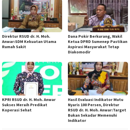
Direktur RSUD dr. H. Moh.
Dana Pokir Berkurang, Wakil
Anwar:SDM Kekuatan Utama
Ketua DPRD Sumenep Pastikan
Rumah Sakit
Aspirasi Masyarakat Tetap
Diakomodir
KPRI RSUD dr. H. Moh. Anwar
Hasil Evaluasi Indikator Mutu
Sukses Meraih Predikat
Nyaris 100 Persen, Direktur
Koperasi Sehat
RSUD dr. H. Moh. Anwar:Target
Bukan Sekadar Memenuhi
Indikator