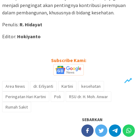
menjadi pengingat akan pentingnya kontribusi perempuan
dalam pembangunan, khususnya di bidang kesehatan.
Penulis:
R. Hidayat
Editor:
Hokiyanto
Subscribe Kami:
Area News
dr. Erliyanti
Kartini
kesehatan
Peringatan Hari Kartini
Poli
RSU dr. H. Moh. Anwar
Rumah Sakit
SEBARKAN