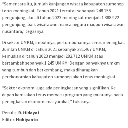
“Sementara itu, jumlah kunjungan wisata kabupaten sumenep
terus meningkat. Tahun 2021 tercatat sebanyak 248.158
pengunjung, dan di tahun 2023 meningkat menjadi 1.388.922
pengunjung, baik wisatawan manca negara maupun wisatawan
nusantara,” tegasnya.
Di sektor UMKM, imbuhnya, pertumbuhannya terus meningkat.
Jumlah UMKM di tahun 2021 sebanyak 281.467 UMKM,
kemudian di tahun 2023 menjadi 282.712 UMKM atau
bertambah sebanyak 1.245 UMKM. Dengan banyaknya umkm
yang tumbuh dan berkembang, maka diharapkan
perekonomian kabupaten sumenep akan terus meningkat.
“Sektor ekonomi juga ada peningkatan yang signifikan. Ke
depan kami akan terus memacu program yang muaranya pada
peningkatan ekonomi masyarakat,” tukasnya.
Penulis:
R. Hidayat
Editor:
Hokiyanto