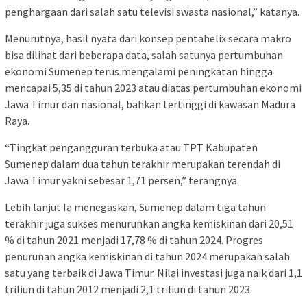
penghargaan dari salah satu televisi swasta nasional,” katanya.
Menurutnya, hasil nyata dari konsep pentahelix secara makro
bisa dilihat dari beberapa data, salah satunya pertumbuhan
ekonomi Sumenep terus mengalami peningkatan hingga
mencapai 5,35 di tahun 2023 atau diatas pertumbuhan ekonomi
Jawa Timur dan nasional, bahkan tertinggi di kawasan Madura
Raya.
“Tingkat pengangguran terbuka atau TPT Kabupaten
Sumenep dalam dua tahun terakhir merupakan terendah di
Jawa Timur yakni sebesar 1,71 persen,” terangnya.
Lebih lanjut Ia menegaskan, Sumenep dalam tiga tahun
terakhir juga sukses menurunkan angka kemiskinan dari 20,51
% di tahun 2021 menjadi 17,78 % di tahun 2024. Progres
penurunan angka kemiskinan di tahun 2024 merupakan salah
satu yang terbaik di Jawa Timur. Nilai investasi juga naik dari 1,1
triliun di tahun 2012 menjadi 2,1 triliun di tahun 2023.