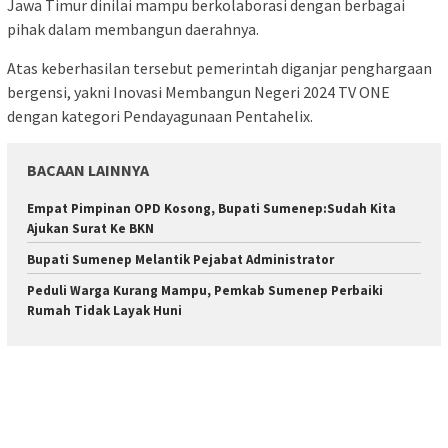
Jawa Timur dinilai mampu berkolaborasi dengan berbagai
pihak dalam membangun daerahnya.
Atas keberhasilan tersebut pemerintah diganjar penghargaan
bergensi, yakni Inovasi Membangun Negeri 2024 TV ONE
dengan kategori Pendayagunaan Pentahelix.
BACAAN LAINNYA
Empat Pimpinan OPD Kosong, Bupati Sumenep:Sudah Kita
Ajukan Surat Ke BKN
Bupati Sumenep Melantik Pejabat Administrator
Peduli Warga Kurang Mampu, Pemkab Sumenep Perbaiki
Rumah Tidak Layak Huni