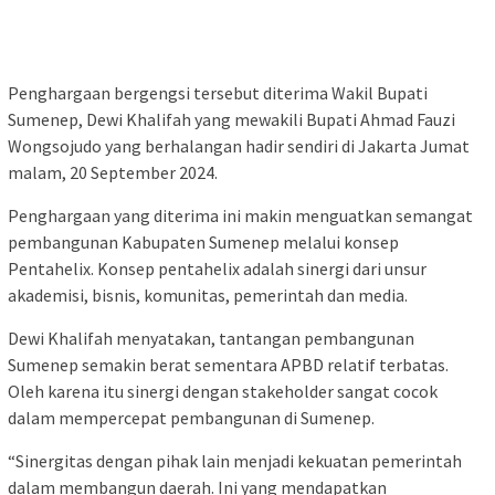
Penghargaan bergengsi tersebut diterima Wakil Bupati
Sumenep, Dewi Khalifah yang mewakili Bupati Ahmad Fauzi
Wongsojudo yang berhalangan hadir sendiri di Jakarta Jumat
malam, 20 September 2024.
Penghargaan yang diterima ini makin menguatkan semangat
pembangunan Kabupaten Sumenep melalui konsep
Pentahelix. Konsep pentahelix adalah sinergi dari unsur
akademisi, bisnis, komunitas, pemerintah dan media.
Dewi Khalifah menyatakan, tantangan pembangunan
Sumenep semakin berat sementara APBD relatif terbatas.
Oleh karena itu sinergi dengan stakeholder sangat cocok
dalam mempercepat pembangunan di Sumenep.
“Sinergitas dengan pihak lain menjadi kekuatan pemerintah
dalam membangun daerah. Ini yang mendapatkan