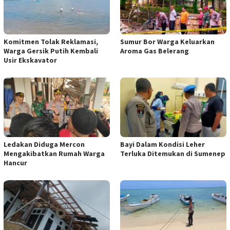
Komitmen Tolak Reklamasi,
Sumur Bor Warga Keluarkan
Warga Gersik Putih Kembali
Aroma Gas Belerang
Usir Ekskavator
Ledakan Diduga Mercon
Bayi Dalam Kondisi Leher
Mengakibatkan Rumah Warga
Terluka Ditemukan di Sumenep
Hancur