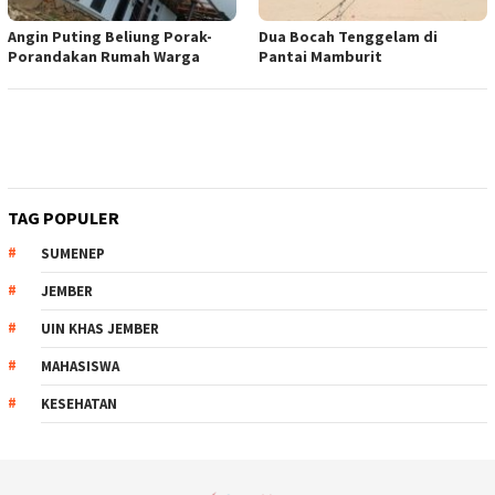
Angin Puting Beliung Porak-
Dua Bocah Tenggelam di
Porandakan Rumah Warga
Pantai Mamburit
TAG POPULER
SUMENEP
JEMBER
UIN KHAS JEMBER
MAHASISWA
KESEHATAN