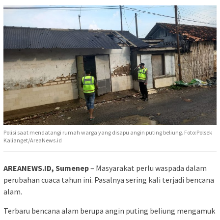
Polisi saat mendatangi rumah warga yang disapu angin puting beliung. Foto:Polsek
Kalianget/AreaNews.id
AREANEWS.ID, Sumenep
– Masyarakat perlu waspada dalam
perubahan cuaca tahun ini. Pasalnya sering kali terjadi bencana
alam.
Terbaru bencana alam berupa angin puting beliung mengamuk