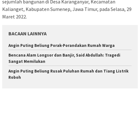
sejumlah bangunan di Desa Karanganyar, Kecamatan
Kalianget, Kabupaten Sumenep, Jawa Timur, pada Selasa, 29
Maret 2022.
BACAAN LAINNYA
Angin Puting Beliung Porak-Porandakan Rumah Warga
Bencana Alam Longsor dan Banjir, Said Abdullah: Tragedi
Sangat Memilukan
Angin Puting Beliung Rusak Puluhan Rumah dan Tiang Listrik
Roboh