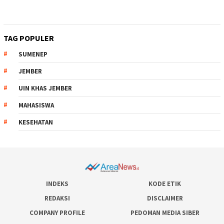
TAG POPULER
SUMENEP
JEMBER
UIN KHAS JEMBER
MAHASISWA
KESEHATAN
INDEKS
KODE ETIK
REDAKSI
DISCLAIMER
COMPANY PROFILE
PEDOMAN MEDIA SIBER