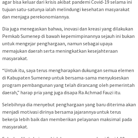
agar bisa keluar dari krisis akibat pandemi Covid-19 selama ini
tujuan satu-satunya ialah melindungi kesehatan masyarakat
dan menjaga perekonomiannya.
Dia juga menegaskan bahwa, inovasi dan kreasi yang dilakukan
Pemkab Sumenep di bawah kepemimpinannya sejauh ini bukan
untuk mengejar penghargaan, namun sebagai upaya
memajukan daerah serta meningkatkan kesejahteraan
masyarakat.
“Untuk itu, saya terus mengharapkan dukungan semua elemen
di Kabupaten Sumenep untuk bersama-sama menyukseskan
program pembangunan yang telah dirancang oleh pemerintah
daerah,” harap pria yang juga disapa Ra Achmad Fauzi itu.
Selebihnya dia menyebut penghargaan yang baru diterima akan
menjadi motivasi dirinya bersama jajarannya untuk terus
bekerja lebih baik dan memberikan pelayanan maksimal pada
masyarakat.