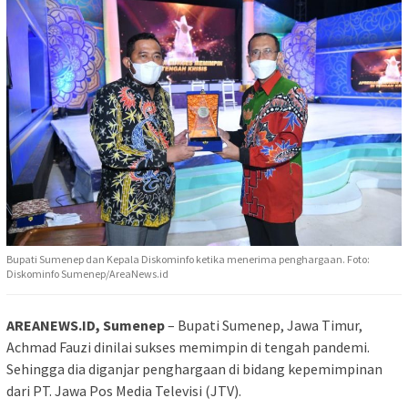
Bupati Sumenep dan Kepala Diskominfo ketika menerima penghargaan. Foto:
Diskominfo Sumenep/AreaNews.id
AREANEWS.ID, Sumenep
– Bupati Sumenep, Jawa Timur,
Achmad Fauzi dinilai sukses memimpin di tengah pandemi.
Sehingga dia diganjar penghargaan di bidang kepemimpinan
dari PT. Jawa Pos Media Televisi (JTV).