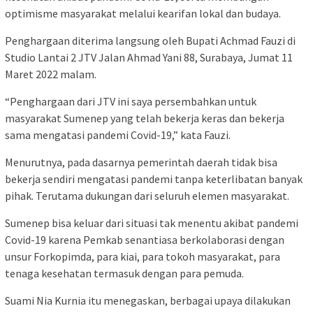
optimisme masyarakat melalui kearifan lokal dan budaya.
Penghargaan diterima langsung oleh Bupati Achmad Fauzi di
Studio Lantai 2 JTV Jalan Ahmad Yani 88, Surabaya, Jumat 11
Maret 2022 malam.
“Penghargaan dari JTV ini saya persembahkan untuk
masyarakat Sumenep yang telah bekerja keras dan bekerja
sama mengatasi pandemi Covid-19,” kata Fauzi.
Menurutnya, pada dasarnya pemerintah daerah tidak bisa
bekerja sendiri mengatasi pandemi tanpa keterlibatan banyak
pihak. Terutama dukungan dari seluruh elemen masyarakat.
Sumenep bisa keluar dari situasi tak menentu akibat pandemi
Covid-19 karena Pemkab senantiasa berkolaborasi dengan
unsur Forkopimda, para kiai, para tokoh masyarakat, para
tenaga kesehatan termasuk dengan para pemuda.
Suami Nia Kurnia itu menegaskan, berbagai upaya dilakukan