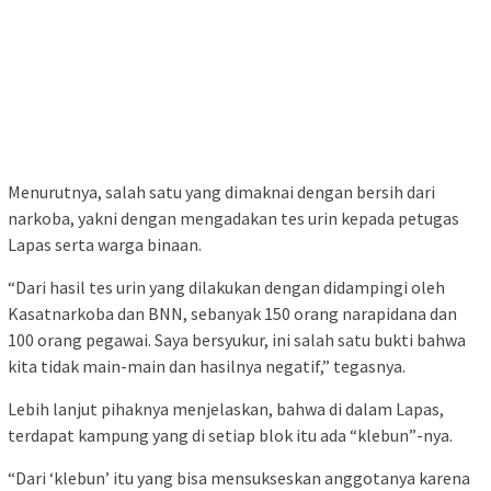
Menurutnya, salah satu yang dimaknai dengan bersih dari
narkoba, yakni dengan mengadakan tes urin kepada petugas
Lapas serta warga binaan.
“Dari hasil tes urin yang dilakukan dengan didampingi oleh
Kasatnarkoba dan BNN, sebanyak 150 orang narapidana dan
100 orang pegawai. Saya bersyukur, ini salah satu bukti bahwa
kita tidak main-main dan hasilnya negatif,” tegasnya.
Lebih lanjut pihaknya menjelaskan, bahwa di dalam Lapas,
terdapat kampung yang di setiap blok itu ada “klebun”-nya.
“Dari ‘klebun’ itu yang bisa mensukseskan anggotanya karena