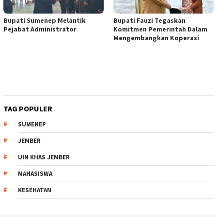
Bupati Sumenep Melantik
Bupati Fauzi Tegaskan
Pejabat Administrator
Komitmen Pemerintah Dalam
Mengembangkan Koperasi
TAG POPULER
SUMENEP
JEMBER
UIN KHAS JEMBER
MAHASISWA
KESEHATAN