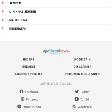
JEMBER
UIN KHAS JEMBER
MAHASISWA
KESEHATAN
INDEKS
KODE ETIK
REDAKSI
DISCLAIMER
COMPANY PROFILE
PEDOMAN MEDIA SIBER
JARINGAN SOCIAL
Facebook
Twitter
Pinterest
Tumblr
Stumbleupon
WordPress