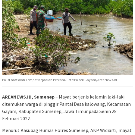
Polisi saat olah Tempat Kejadian Perkara. Foto:Polsek Gayam/AreaNews.id
AREANEWS.ID, Sumenep
– Mayat berjenis kelamin laki-laki
ditemukan warga di pinggir Pantai Desa kalowang, Kecamatan
Gayam, Kabupaten Sumenep, Jawa Timur pada Senin 28
Februari 2022.
Menurut Kasubag Humas Polres Sumenep, AKP Widiarti, mayat