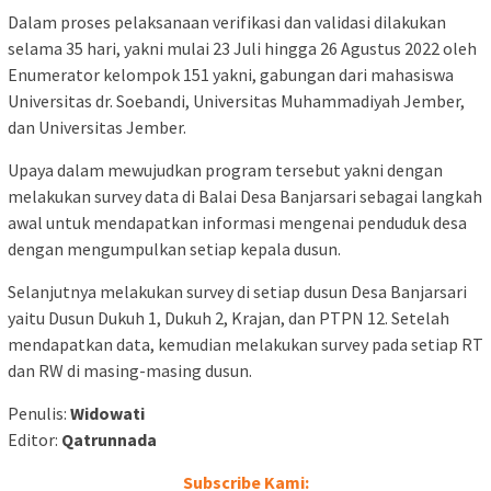
Dalam proses pelaksanaan verifikasi dan validasi dilakukan
selama 35 hari, yakni mulai 23 Juli hingga 26 Agustus 2022 oleh
Enumerator kelompok 151 yakni, gabungan dari mahasiswa
Universitas dr. Soebandi, Universitas Muhammadiyah Jember,
dan Universitas Jember.
Upaya dalam mewujudkan program tersebut yakni dengan
melakukan survey data di Balai Desa Banjarsari sebagai langkah
awal untuk mendapatkan informasi mengenai penduduk desa
dengan mengumpulkan setiap kepala dusun.
Selanjutnya melakukan survey di setiap dusun Desa Banjarsari
yaitu Dusun Dukuh 1, Dukuh 2, Krajan, dan PTPN 12. Setelah
mendapatkan data, kemudian melakukan survey pada setiap RT
dan RW di masing-masing dusun.
Penulis:
Widowati
Editor:
Qatrunnada
Subscribe Kami: