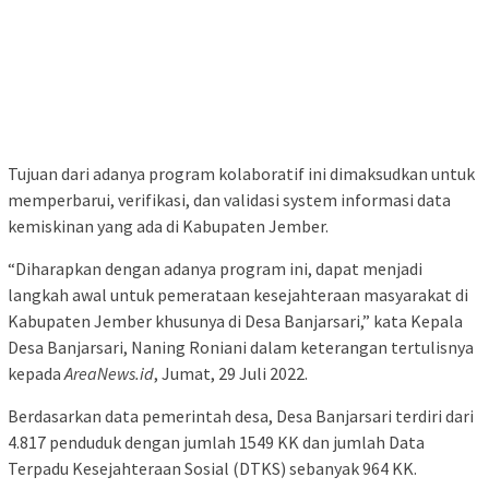
Tujuan dari adanya program kolaboratif ini dimaksudkan untuk
memperbarui, verifikasi, dan validasi system informasi data
kemiskinan yang ada di Kabupaten Jember.
“Diharapkan dengan adanya program ini, dapat menjadi
langkah awal untuk pemerataan kesejahteraan masyarakat di
Kabupaten Jember khusunya di Desa Banjarsari,” kata Kepala
Desa Banjarsari, Naning Roniani dalam keterangan tertulisnya
kepada
AreaNews.id
, Jumat, 29 Juli 2022.
Berdasarkan data pemerintah desa, Desa Banjarsari terdiri dari
4.817 penduduk dengan jumlah 1549 KK dan jumlah Data
Terpadu Kesejahteraan Sosial (DTKS) sebanyak 964 KK.