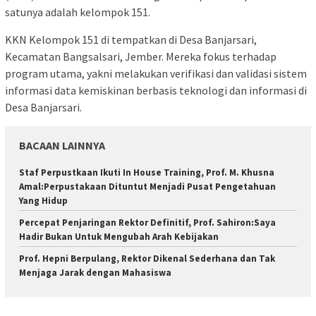
satunya adalah kelompok 151.
KKN Kelompok 151 di tempatkan di Desa Banjarsari,
Kecamatan Bangsalsari, Jember. Mereka fokus terhadap
program utama, yakni melakukan verifikasi dan validasi sistem
informasi data kemiskinan berbasis teknologi dan informasi di
Desa Banjarsari.
BACAAN LAINNYA
Staf Perpustkaan Ikuti In House Training, Prof. M. Khusna
Amal:Perpustakaan Dituntut Menjadi Pusat Pengetahuan
Yang Hidup
Percepat Penjaringan Rektor Definitif, Prof. Sahiron:Saya
Hadir Bukan Untuk Mengubah Arah Kebijakan
Prof. Hepni Berpulang, Rektor Dikenal Sederhana dan Tak
Menjaga Jarak dengan Mahasiswa