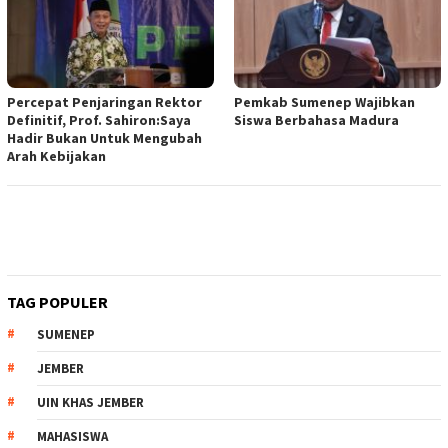
Percepat Penjaringan Rektor
Pemkab Sumenep Wajibkan
Definitif, Prof. Sahiron:Saya
Siswa Berbahasa Madura
Hadir Bukan Untuk Mengubah
Arah Kebijakan
TAG POPULER
SUMENEP
JEMBER
UIN KHAS JEMBER
MAHASISWA