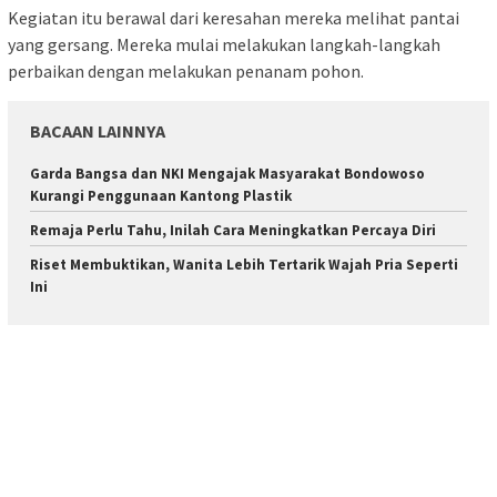
Kegiatan itu berawal dari keresahan mereka melihat pantai
yang gersang. Mereka mulai melakukan langkah-langkah
perbaikan dengan melakukan penanam pohon.
BACAAN LAINNYA
Garda Bangsa dan NKI Mengajak Masyarakat Bondowoso
Kurangi Penggunaan Kantong Plastik
Remaja Perlu Tahu, Inilah Cara Meningkatkan Percaya Diri
Riset Membuktikan, Wanita Lebih Tertarik Wajah Pria Seperti
Ini