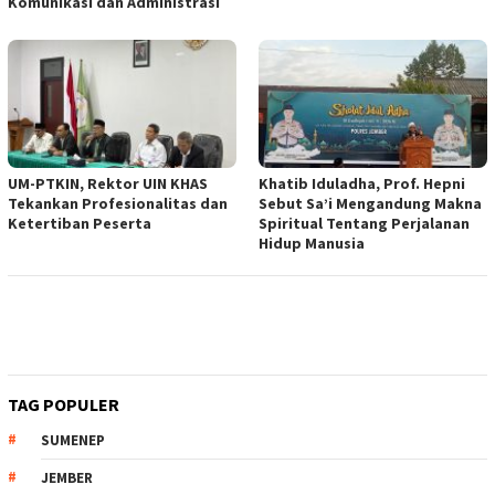
Komunikasi dan Administrasi
UM-PTKIN, Rektor UIN KHAS
Khatib Iduladha, Prof. Hepni
Tekankan Profesionalitas dan
Sebut Sa’i Mengandung Makna
Ketertiban Peserta
Spiritual Tentang Perjalanan
Hidup Manusia
TAG POPULER
SUMENEP
JEMBER