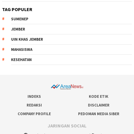
TAG POPULER
SUMENEP
JEMBER
UIN KHAS JEMBER
MAHASISWA
KESEHATAN
INDEKS
KODE ETIK
REDAKSI
DISCLAIMER
COMPANY PROFILE
PEDOMAN MEDIA SIBER
JARINGAN SOCIAL