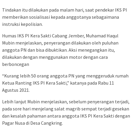
Tindakan itu dilakukan pada malam hari, saat pendekar IKS PI
memberikan sosialisasi kepada anggotanya sebagaimana
instruksi kepolisian.
Humas IKS PI Kera Sakti Cabang Jember, Muhamad Haqul
Mubin menjelaskan, penyerangan dilakukan oleh puluhan
anggota PN dan bisa dibuktikan. Aksi menegangkan itu,
dilakukan dengan menggunakan motor dengan cara
berboncegan
“Kurang lebih 50 orang anggota PN yang menggeruduk rumah
Ketua Ranting IKS PI Kera Sakti,” katanya pada Rabu 11
Agustus 2021.
Lebih lanjut Mubin menjelaskan, sebelum penyerangan terjadi,
pada sore hari menjelang salat magrib sempat terjadi gesekan
dan kesalah pahaman antara anggota IKS PI Kera Sakti dengan
Pagar Nusa di Desa Cangkring.