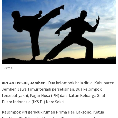
Ilustrasi
AREANEWS.ID, Jember
– Dua kelompok bela diri di Kabupaten
Jember, Jawa Timur terjadi perselisihan. Dua kelompok
tersebut yakni, Pagar Nusa (PN) dan Ikatan Keluarga Silat
Putra Indonesia (IKS PI) Kera Sakti.
Kelompok PN geruduk rumah Prima Heri Laksono, Ketua