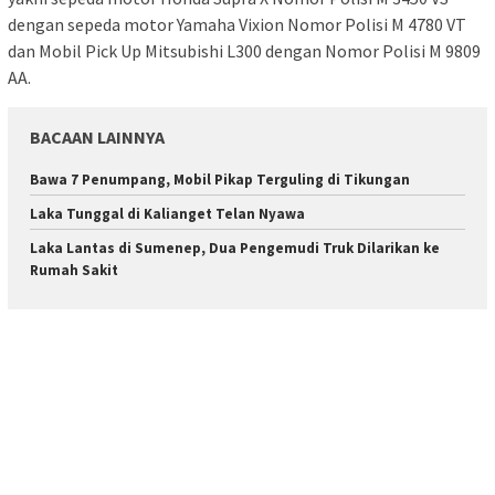
dengan sepeda motor Yamaha Vixion Nomor Polisi M 4780 VT
dan Mobil Pick Up Mitsubishi L300 dengan Nomor Polisi M 9809
AA.
BACAAN LAINNYA
Bawa 7 Penumpang, Mobil Pikap Terguling di Tikungan
Laka Tunggal di Kalianget Telan Nyawa
Laka Lantas di Sumenep, Dua Pengemudi Truk Dilarikan ke
Rumah Sakit