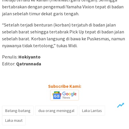
bertabrakan dengan pengemudi Yamaha Vixion tepat di badan
jalan sebelah timur dekat garis tengah.
“Setelah terjadi benturan (korban) terjatuh di badan jalan
sebelah barat sehingga tertabrak Pick Up tepat di badan jalan
sebelah barat. Korban langsung di bawa ke Puskesmas, namun
nyawanya tidak tertolong,” tukas Widi.
Penulis:
Hokiyanto
Editor:
Qatrunnada
Subscribe Kami:
Batang-batang
dua orang meninggal
Laka Lantas
Laka maut