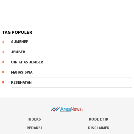
TAG POPULER
SUMENEP
JEMBER
UIN KHAS JEMBER
MAHASISWA
KESEHATAN
INDEKS
KODE ETIK
REDAKSI
DISCLAIMER